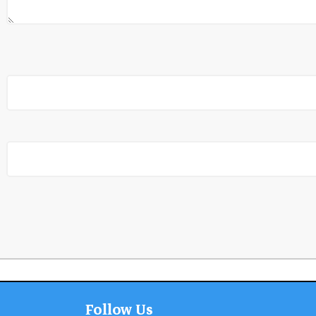
Follow Us