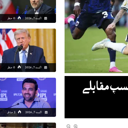
4:00
15:00
16:00
17:00
18:00
19:00
20:00
21
اگست 7, 2026
0 منظر
8°C
30°C
29°C
29°C
29°C
29°C
28°C
27
اگست 7, 2026
0 منظر
چسپ مقابلے
اگست 7, 2026
2 مناظر