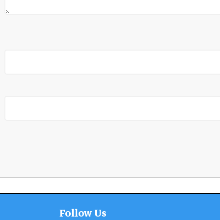
Follow Us