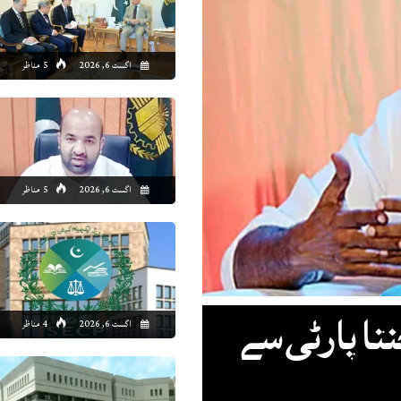
2:00
23:00
00:00
01:00
02:00
03:00
04:00
05
اگست 6, 2026
5 مناظر
7°C
26°C
26°C
26°C
25°C
25°C
25°C
24
اگست 6, 2026
5 مناظر
اگست 6, 2026
4 مناظر
نتا پارٹی سے