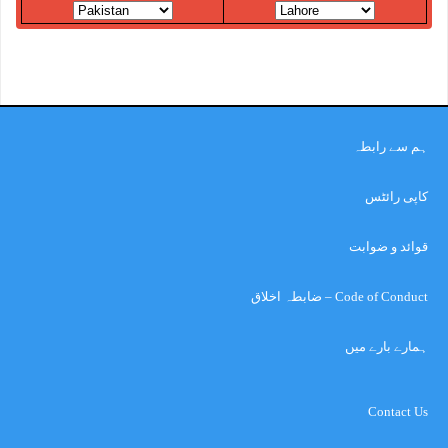
ہم سے رابطہ
کاپی رائٹس
قوائد و ضوابت
Code of Conduct – ضابطہ اخلاق
ہمارے بارے میں
Contact Us