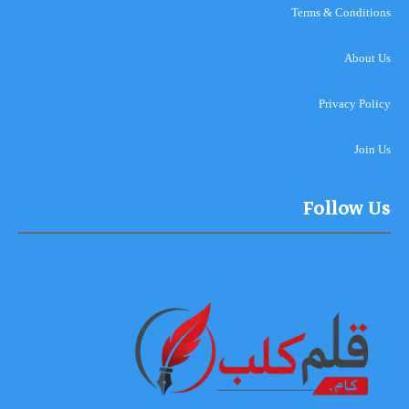
Terms & Conditions
About Us
Privacy Policy
Join Us
Follow Us