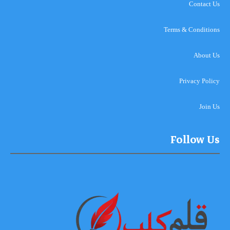
Contact Us
Terms & Conditions
About Us
Privacy Policy
Join Us
Follow Us