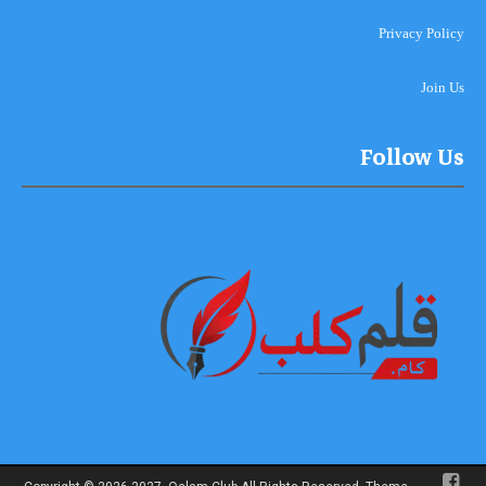
Privacy Policy
Join Us
Follow Us