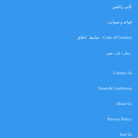
کاپی رائٹس
قوائد و ضوابت
Code of Conduct – ضابطہ اخلاق
ہمارے بارے میں
Contact Us
Terms & Conditions
About Us
Privacy Policy
Join Us