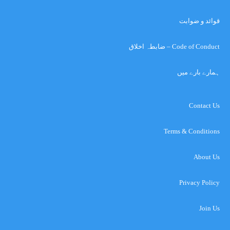
قوائد و ضوابت
Code of Conduct – ضابطہ اخلاق
ہمارے بارے میں
Contact Us
Terms & Conditions
About Us
Privacy Policy
Join Us