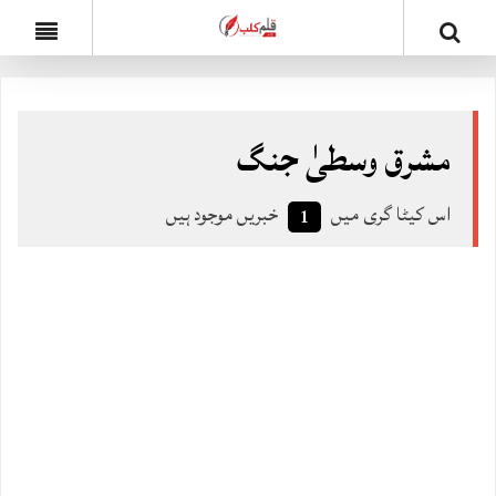
مشرق وسطیٰ جنگ
اس کیٹا گری میں
خبریں موجود ہیں
1