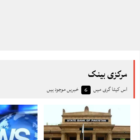
مرکزی بینک
اس کیٹا گری میں
خبریں موجود ہیں
6