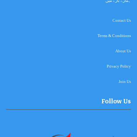
ہمارے بارے میں
Contact Us
Terms & Conditions
About Us
Privacy Policy
Join Us
Follow Us