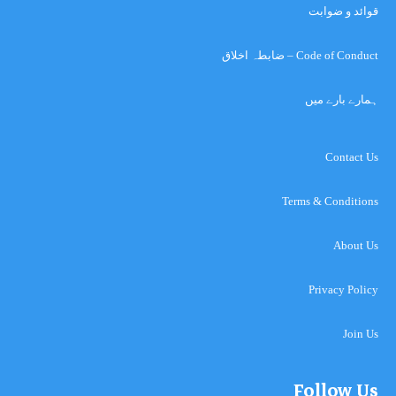
قوائد و ضوابت
Code of Conduct – ضابطہ اخلاق
ہمارے بارے میں
Contact Us
Terms & Conditions
About Us
Privacy Policy
Join Us
Follow Us