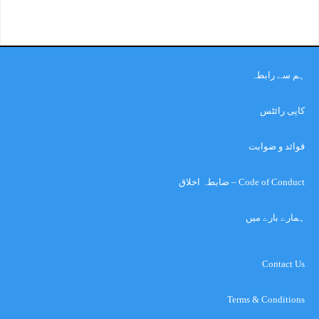
ہم سے رابطہ
کاپی رائٹس
قوائد و ضوابت
Code of Conduct – ضابطہ اخلاق
ہمارے بارے میں
Contact Us
Terms & Conditions