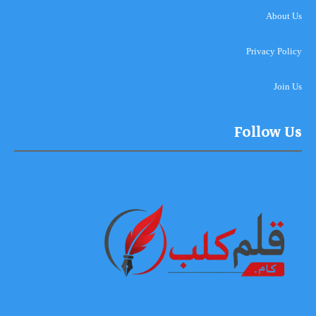
About Us
Privacy Policy
Join Us
Follow Us