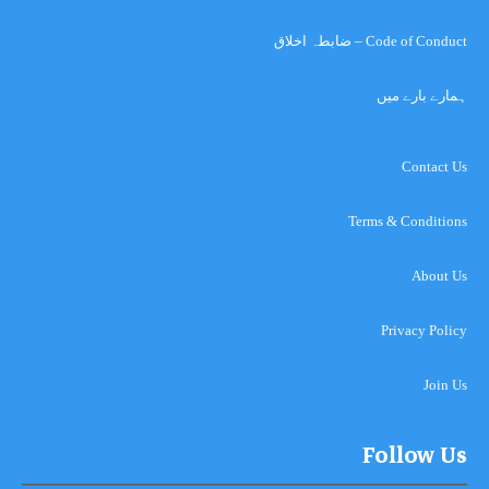
Code of Conduct – ضابطہ اخلاق
ہمارے بارے میں
Contact Us
Terms & Conditions
About Us
Privacy Policy
Join Us
Follow Us