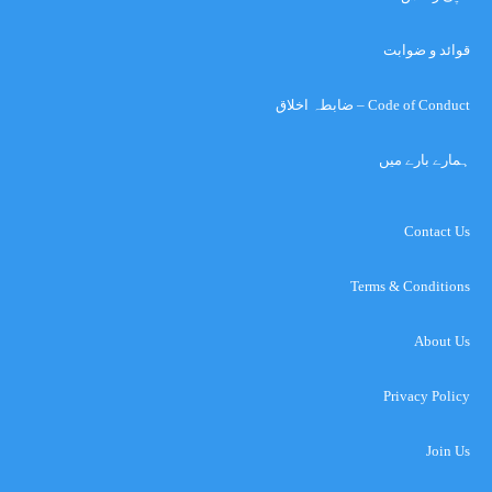
قوائد و ضوابت
Code of Conduct – ضابطہ اخلاق
ہمارے بارے میں
Contact Us
Terms & Conditions
About Us
Privacy Policy
Join Us