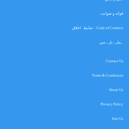
قوائد و ضوابت
Code of Conduct – ضابطہ اخلاق
ہمارے بارے میں
Contact Us
Terms & Conditions
About Us
Privacy Policy
Join Us