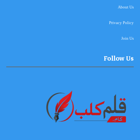
About Us
Privacy Policy
Join Us
Follow Us