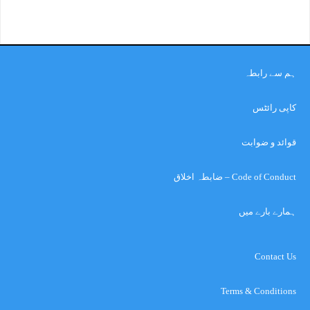
ہم سے رابطہ
کاپی رائٹس
قوائد و ضوابت
Code of Conduct – ضابطہ اخلاق
ہمارے بارے میں
Contact Us
Terms & Conditions