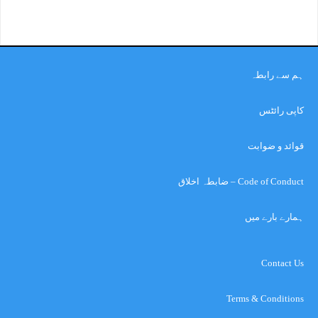
ہم سے رابطہ
کاپی رائٹس
قوائد و ضوابت
Code of Conduct – ضابطہ اخلاق
ہمارے بارے میں
Contact Us
Terms & Conditions