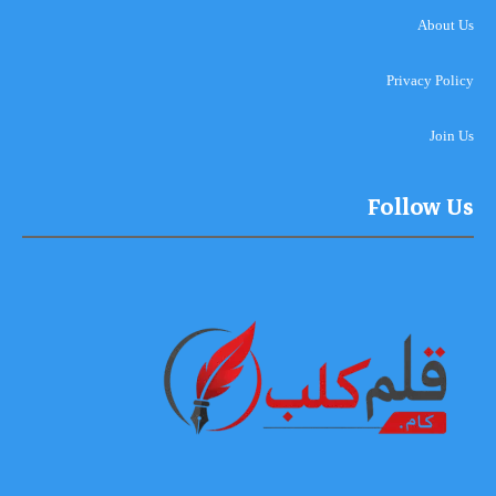
About Us
Privacy Policy
Join Us
Follow Us