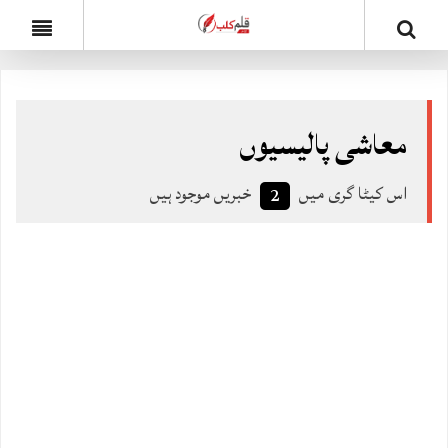
معاشی پالیسیوں
اس کیٹا گری میں
خبریں موجود ہیں
2