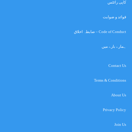
کاپی رائٹس
قوائد و ضوابت
Code of Conduct – ضابطہ اخلاق
ہمارے بارے میں
Contact Us
Terms & Conditions
About Us
Privacy Policy
Join Us