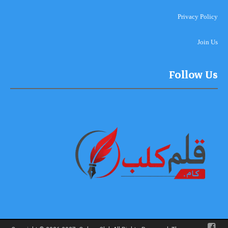
Privacy Policy
Join Us
Follow Us