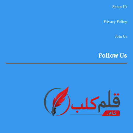
About Us
Privacy Policy
Join Us
Follow Us