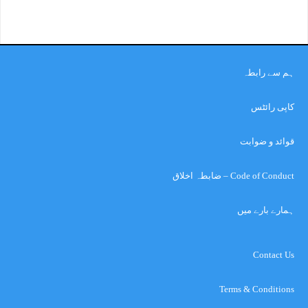
ہم سے رابطہ
کاپی رائٹس
قوائد و ضوابت
Code of Conduct – ضابطہ اخلاق
ہمارے بارے میں
Contact Us
Terms & Conditions