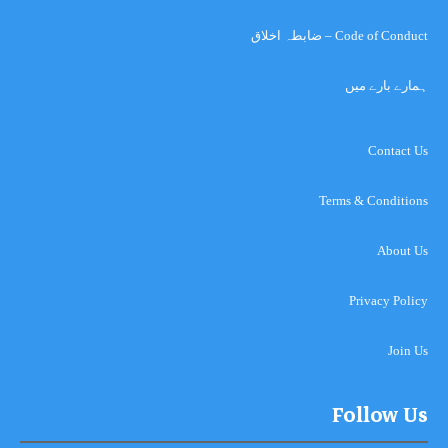
Code of Conduct – ضابطہ اخلاق
ہمارے بارے میں
Contact Us
Terms & Conditions
About Us
Privacy Policy
Join Us
Follow Us