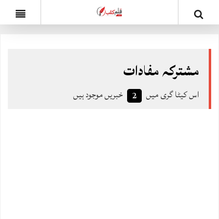
مشترکہ مفادات
اس کیٹا گری میں
خبریں موجود ہیں
2