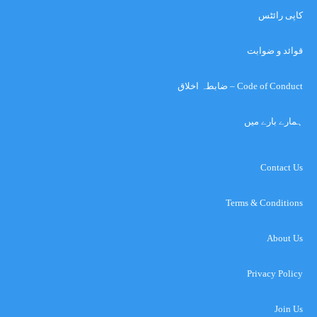
کاپی رائٹس
قوائد و ضوابت
Code of Conduct – ضابطہ اخلاق
ہمارے بارے میں
Contact Us
Terms & Conditions
About Us
Privacy Policy
Join Us