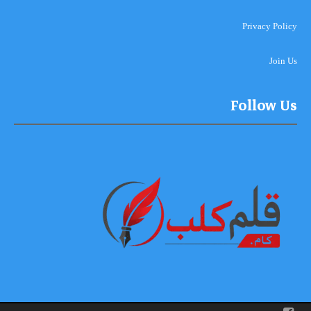
Privacy Policy
Join Us
Follow Us