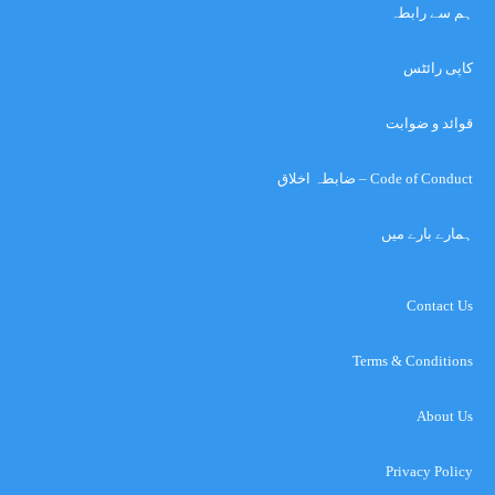
ہم سے رابطہ
کاپی رائٹس
قوائد و ضوابت
Code of Conduct – ضابطہ اخلاق
ہمارے بارے میں
Contact Us
Terms & Conditions
About Us
Privacy Policy