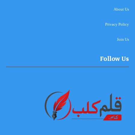
About Us
Privacy Policy
Join Us
Follow Us