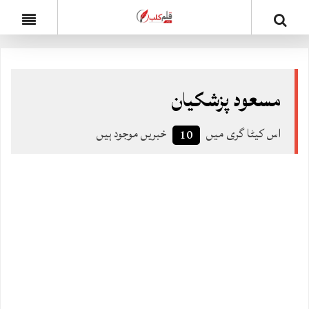
مسعود پزشکیان
اس کیٹا گری میں
خبریں موجود ہیں
10