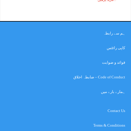
ہم سے رابطہ
کاپی رائٹس
قوائد و ضوابت
Code of Conduct – ضابطہ اخلاق
ہمارے بارے میں
Contact Us
Terms & Conditions