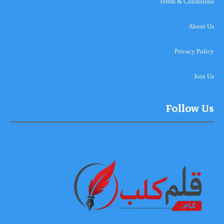
Terms & Conditions
About Us
Privacy Policy
Join Us
Follow Us