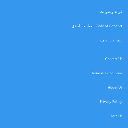
قوائد و ضوابت
Code of Conduct – ضابطہ اخلاق
ہمارے بارے میں
Contact Us
Terms & Conditions
About Us
Privacy Policy
Join Us