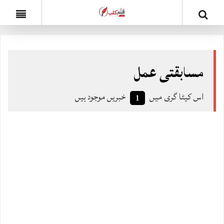
مسابقتی عمل
اس کیٹا گری میں
خبریں موجود ہیں
1