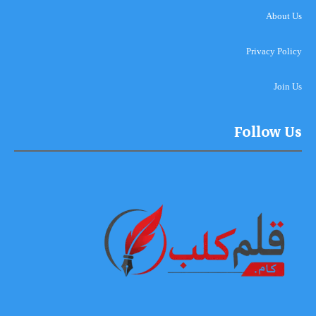
About Us
Privacy Policy
Join Us
Follow Us