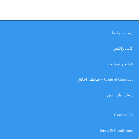
ہم سے رابطہ
کاپی رائٹس
قوائد و ضوابت
Code of Conduct – ضابطہ اخلاق
ہمارے بارے میں
Contact Us
Terms & Conditions