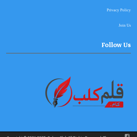
Privacy Policy
Join Us
Follow Us