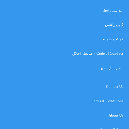
ہم سے رابطہ
کاپی رائٹس
قوائد و ضوابت
Code of Conduct – ضابطہ اخلاق
ہمارے بارے میں
Contact Us
Terms & Conditions
About Us