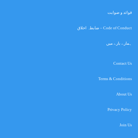
قوائد و ضوابت
Code of Conduct – ضابطہ اخلاق
ہمارے بارے میں
Contact Us
Terms & Conditions
About Us
Privacy Policy
Join Us