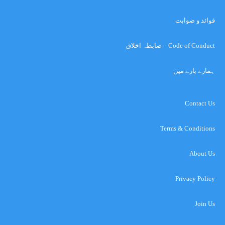
قوائد و ضوابت
Code of Conduct – ضابطہ اخلاق
ہمارے بارے میں
Contact Us
Terms & Conditions
About Us
Privacy Policy
Join Us