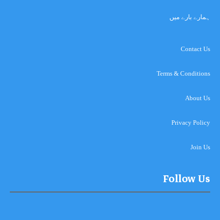
ہمارے بارے میں
Contact Us
Terms & Conditions
About Us
Privacy Policy
Join Us
Follow Us