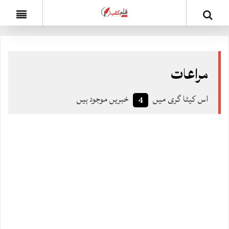
مراعات
اس کیٹا گری میں
خبریں موجود ہیں
4