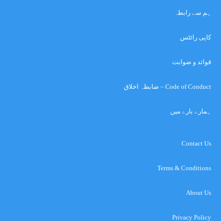
ہم سے رابطہ
کاپی رائٹس
قوائد و ضوابت
Code of Conduct – ضابطہ اخلاق
ہمارے بارے میں
Contact Us
Terms & Conditions
About Us
Privacy Policy