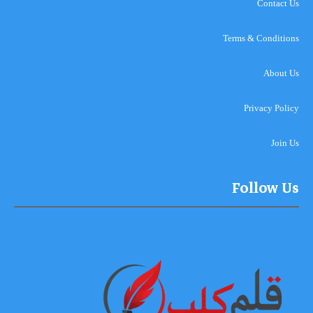
Contact Us
Terms & Conditions
About Us
Privacy Policy
Join Us
Follow Us