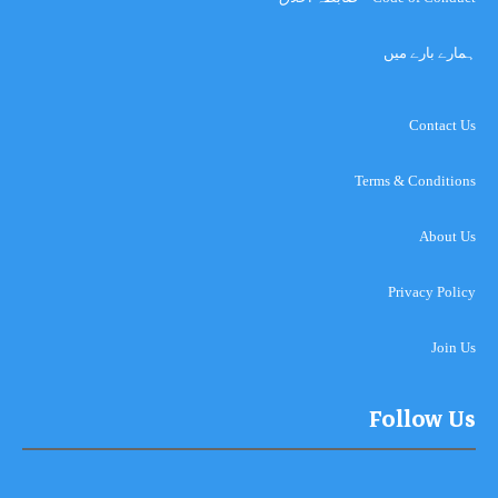
ہمارے بارے میں
Contact Us
Terms & Conditions
About Us
Privacy Policy
Join Us
Follow Us