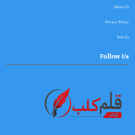
About Us
Privacy Policy
Join Us
Follow Us