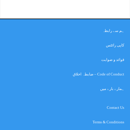
ہم سے رابطہ
کاپی رائٹس
قوائد و ضوابت
Code of Conduct – ضابطہ اخلاق
ہمارے بارے میں
Contact Us
Terms & Conditions