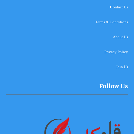
Contact Us
Terms & Conditions
About Us
Privacy Policy
Join Us
Follow Us