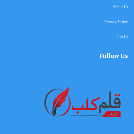
About Us
Privacy Policy
Join Us
Follow Us