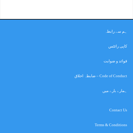
ہم سے رابطہ
کاپی رائٹس
قوائد و ضوابت
Code of Conduct – ضابطہ اخلاق
ہمارے بارے میں
Contact Us
Terms & Conditions