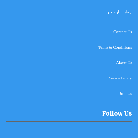
ہمارے بارے میں
Contact Us
Terms & Conditions
About Us
Privacy Policy
Join Us
Follow Us