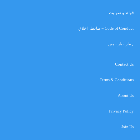
قوائد و ضوابت
Code of Conduct – ضابطہ اخلاق
ہمارے بارے میں
Contact Us
Terms & Conditions
About Us
Privacy Policy
Join Us