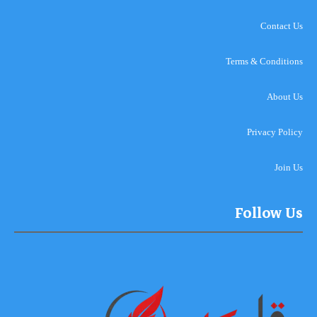
Contact Us
Terms & Conditions
About Us
Privacy Policy
Join Us
Follow Us