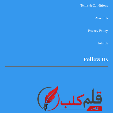
Terms & Conditions
About Us
Privacy Policy
Join Us
Follow Us