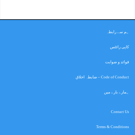
ہم سے رابطہ
کاپی رائٹس
قوائد و ضوابت
Code of Conduct – ضابطہ اخلاق
ہمارے بارے میں
Contact Us
Terms & Conditions