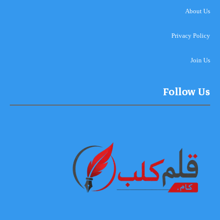
About Us
Privacy Policy
Join Us
Follow Us