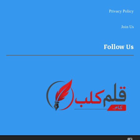
Privacy Policy
Join Us
Follow Us