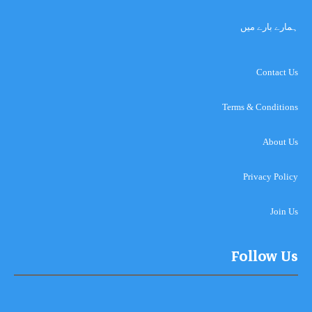
ہمارے بارے میں
Contact Us
Terms & Conditions
About Us
Privacy Policy
Join Us
Follow Us