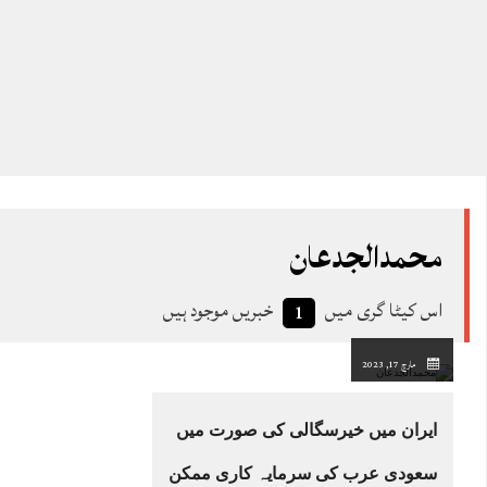
محمدالجدعان
اس کیٹا گری میں
خبریں موجود ہیں
1
مارچ 17, 2023
ایران میں خیرسگالی کی صورت میں
سعودی عرب کی سرمایہ کاری ممکن