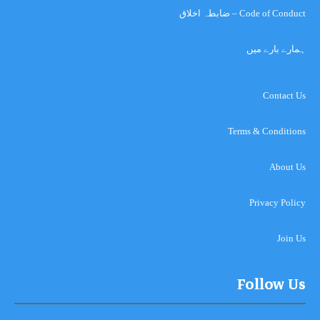
Code of Conduct – ضابطہ اخلاق
ہمارے بارے میں
Contact Us
Terms & Conditions
About Us
Privacy Policy
Join Us
Follow Us