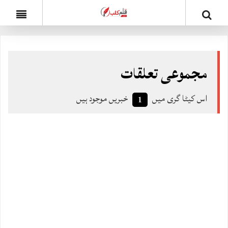
مجموعی تعلقات
اس کیٹا گری میں
خبریں موجود ہیں
1