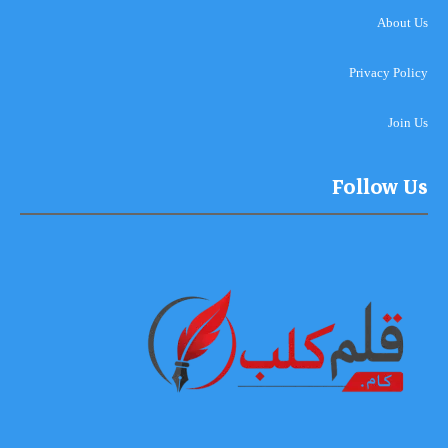
About Us
Privacy Policy
Join Us
Follow Us