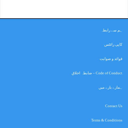
ہم سے رابطہ
کاپی رائٹس
قوائد و ضوابت
Code of Conduct – ضابطہ اخلاق
ہمارے بارے میں
Contact Us
Terms & Conditions