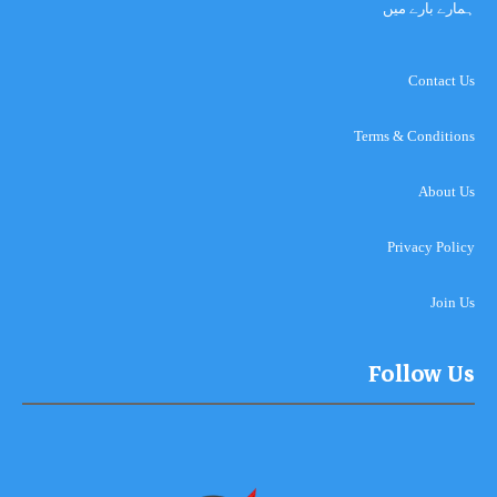
ہمارے بارے میں
Contact Us
Terms & Conditions
About Us
Privacy Policy
Join Us
Follow Us