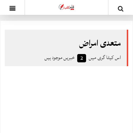
متعدی امراض
اس کیٹا گری میں
خبریں موجود ہیں
2